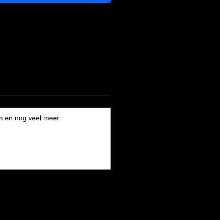
n en nog veel meer.