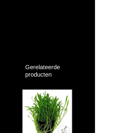
Gerelateerde
producten