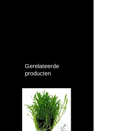
Gerelateerde
producten