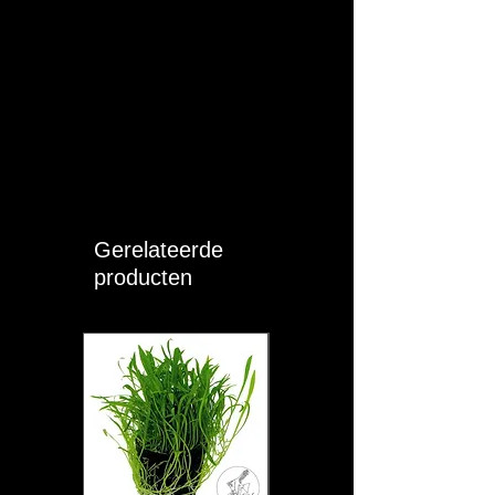
Gerelateerde
producten