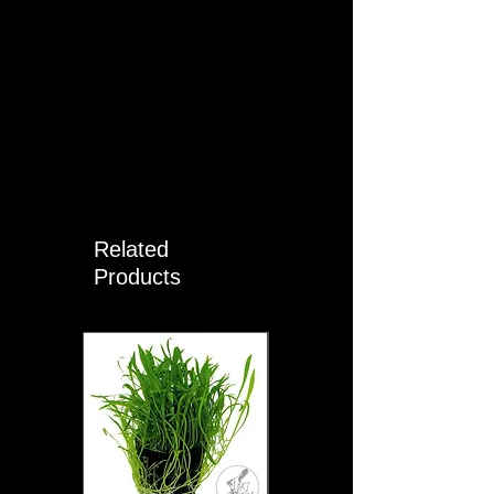
Related
Products