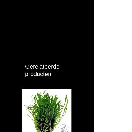
Gerelateerde
producten