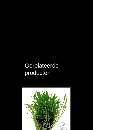
Gerelateerde
producten