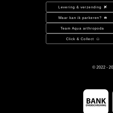
Levering & verzending
Waar kan ik parkeren?
Team Aqua arthropoda
Click & Collect
© 2022 - 2