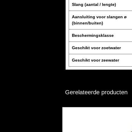
Slang (aantal / lengte)
Aansluiting voor slangen ø
(binnen/buiten)
Beschermingsklasse
Geschikt voor zoetwater
Geschikt voor zeewater
Gerelateerde producten