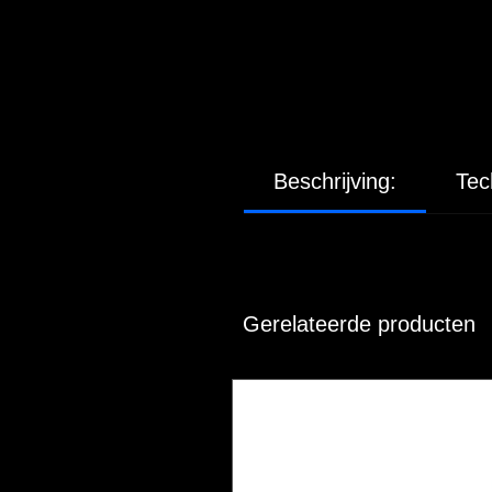
Beschrijving:
Tec
Gerelateerde producten