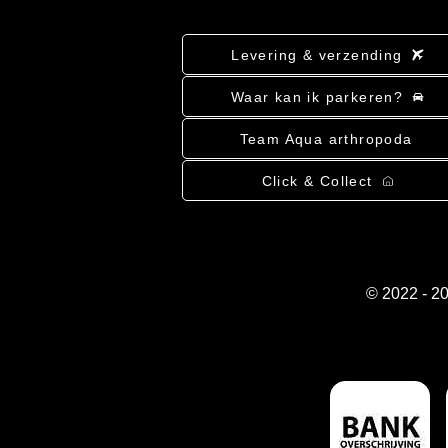
Levering & verzending
Waar kan ik parkeren?
Team Aqua arthropoda
Click & Collect
© 2022 - 2