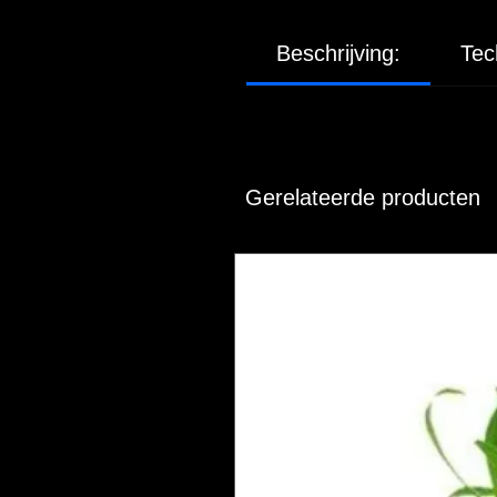
Beschrijving:
Tec
Gerelateerde producten