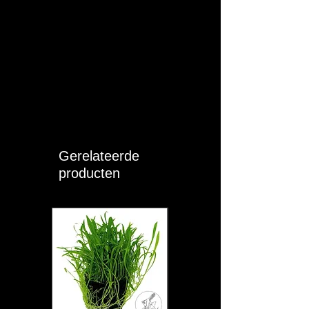
Gerelateerde
producten