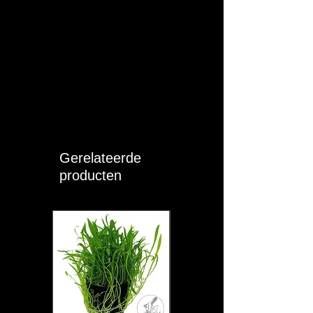
Gerelateerde
producten