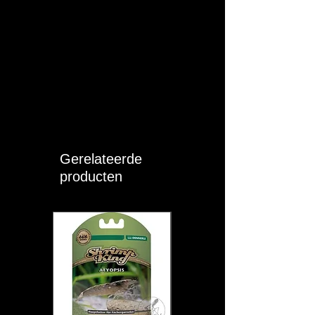
Gerelateerde
producten