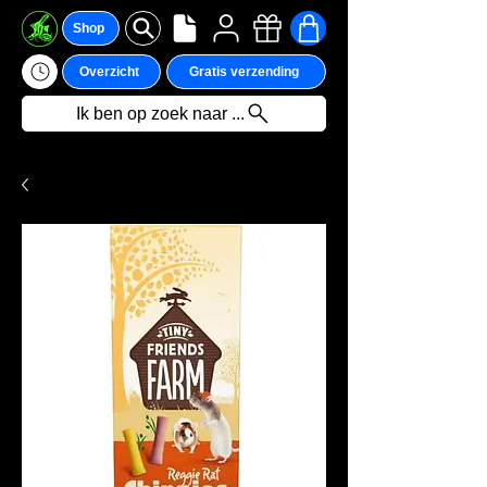
Shop
Overzicht
Gratis verzending
Ik ben op zoek naar ...