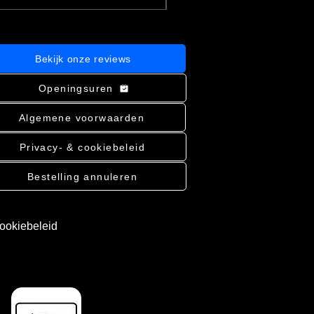
Bekijk onze reviews
Openingsuren
Algemene voorwaarden
Privacy- & cookiebeleid
Bestelling annuleren
cookiebeleid