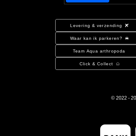
Levering & verzending
Waar kan ik parkeren?
Team Aqua arthropoda
Click & Collect
© 2022 - 2