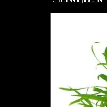
Gerelateerde producten