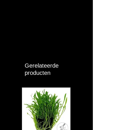
Gerelateerde
producten