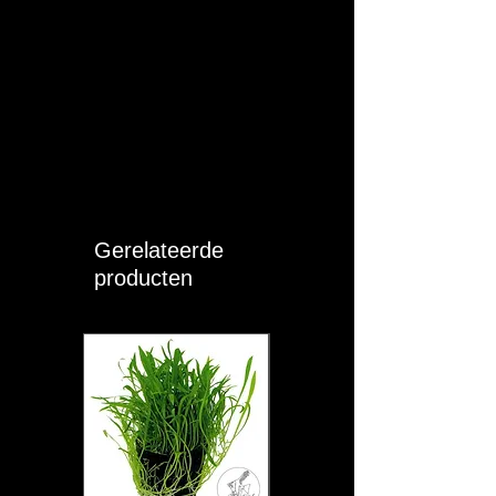
Gerelateerde
producten