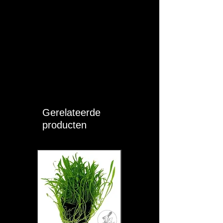
Gerelateerde
producten