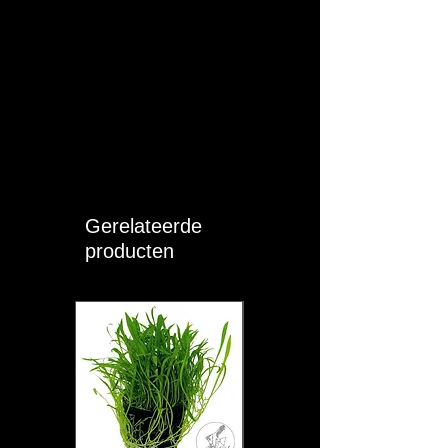
Gerelateerde
producten