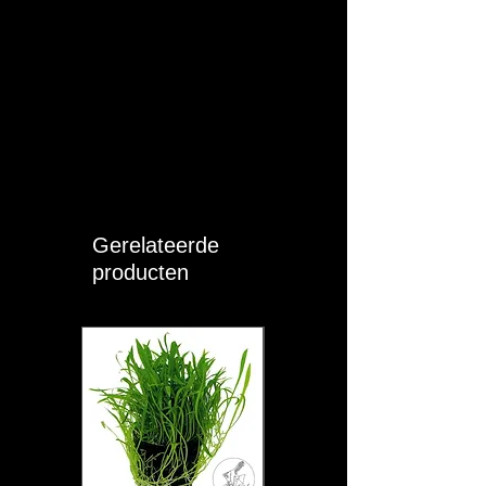
Gerelateerde
producten