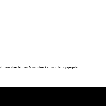
niet meer dan binnen 5 minuten kan worden opgegeten.