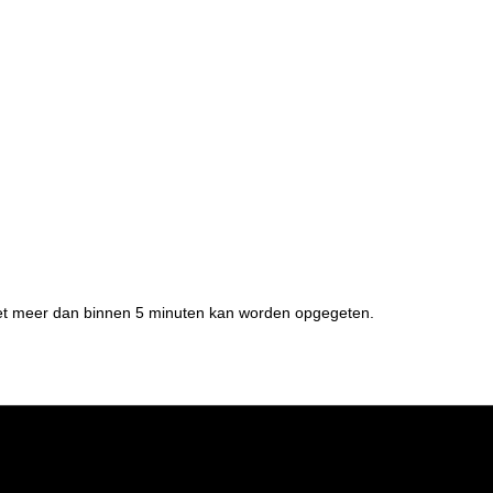
niet meer dan binnen 5 minuten kan worden opgegeten.