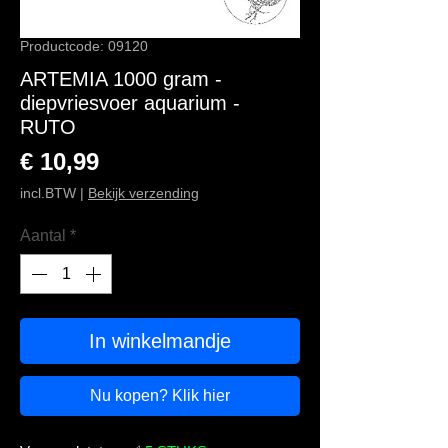
Productcode: 09120
ARTEMIA 1000 gram -
diepvriesvoer aquarium -
RUTO
Prijs
€ 10,99
incl.BTW
|
Bekijk verzending
Aantal
*
In winkelmandje
Nu kopen? Klik hier