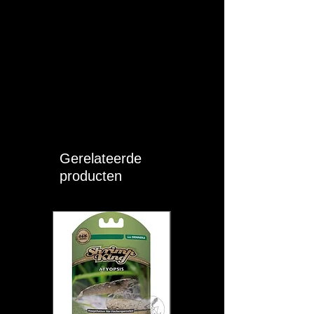
Gerelateerde
producten