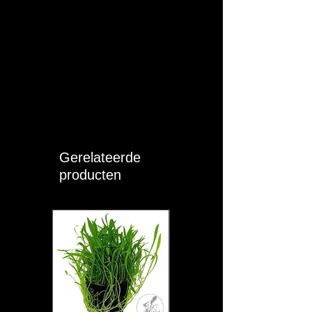
Gerelateerde
producten