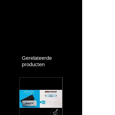
Gerelateerde
producten