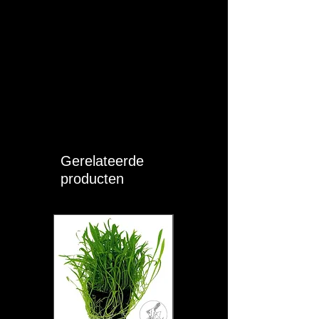
Gerelateerde
producten