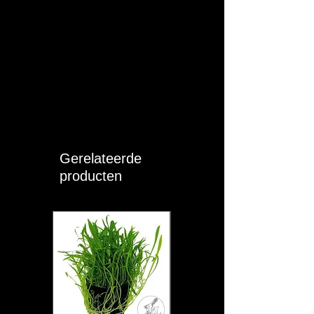
Gerelateerde
producten