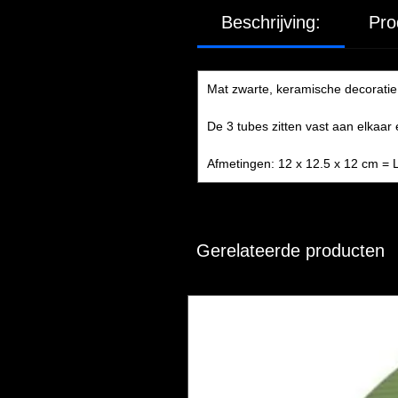
Beschrijving:
Pro
Mat zwarte, keramische decoratie 
De 3 tubes zitten vast aan elkaar
Afmetingen: 12 x 12.5 x 12 cm = L
Gerelateerde producten