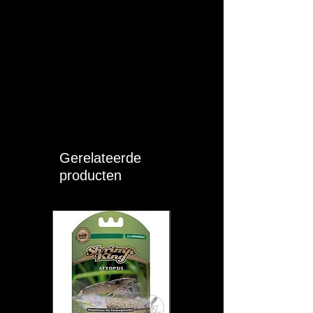
Gerelateerde
producten