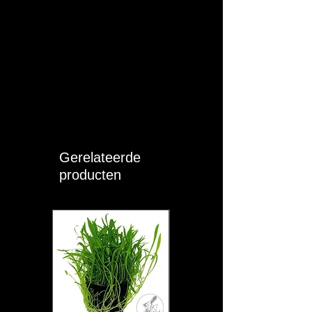
Gerelateerde
producten