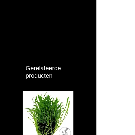
Gerelateerde
producten