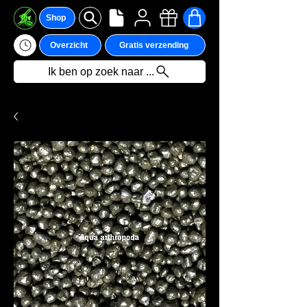
Shop
Overzicht
Gratis verzending
Ik ben op zoek naar ...