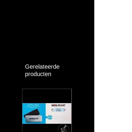
Gerelateerde
producten