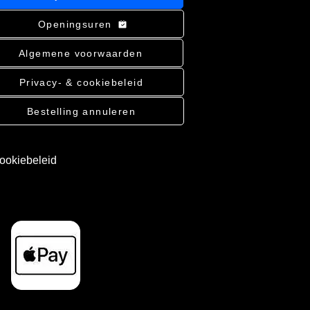
Openingsuren
Algemene voorwaarden
Privacy- & cookiebeleid
Bestelling annuleren
cookiebeleid