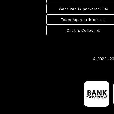
Waar kan ik parkeren?
Team Aqua arthropoda
Click & Collect
© 2022 - 2