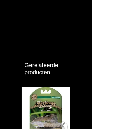
Gerelateerde
producten