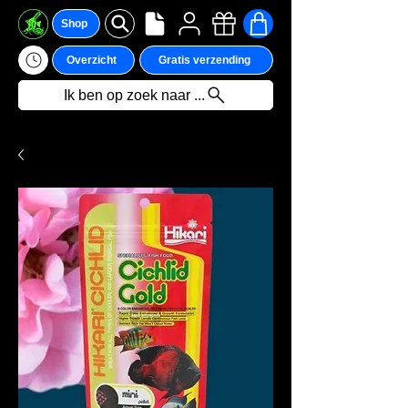
Shop
Overzicht
Gratis verzending
Ik ben op zoek naar ...