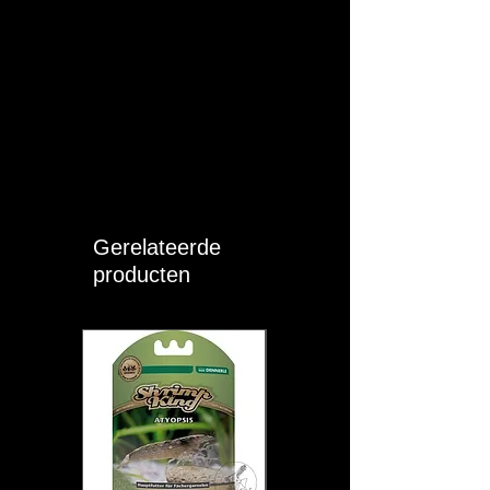
Gerelateerde
producten