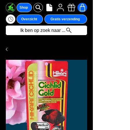
Shop
Overzicht
Gratis verzending
Ik ben op zoek naar ...