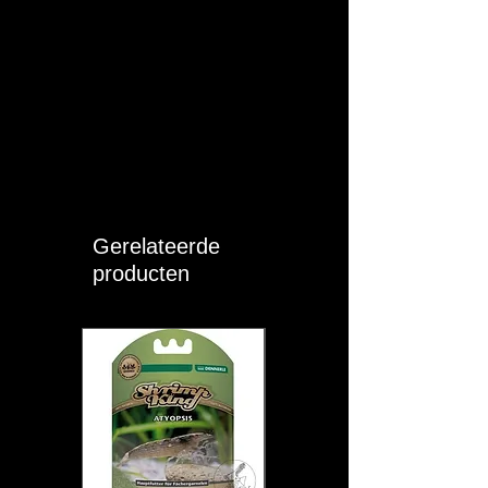
Gerelateerde
producten