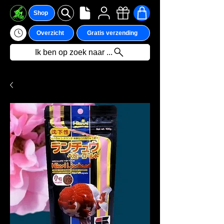
Shop
Overzicht
Gratis verzending
Ik ben op zoek naar ...