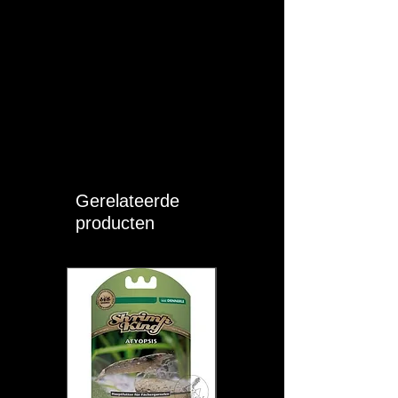
Gerelateerde
producten