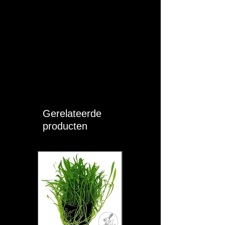
Gerelateerde
producten