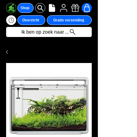
Shop
Overzicht
Gratis verzending
Ik ben op zoek naar ...