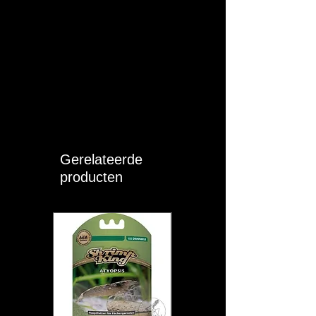
Gerelateerde
producten