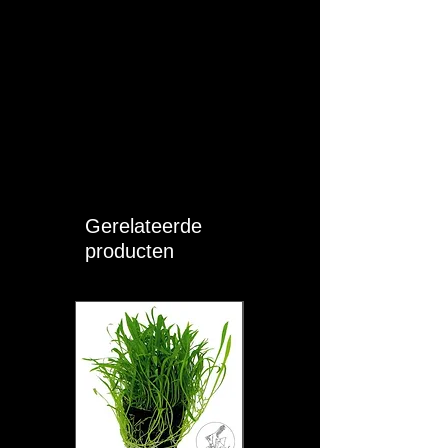
Gerelateerde
producten