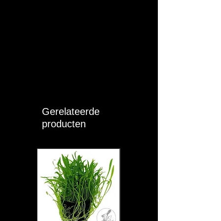
Gerelateerde
producten