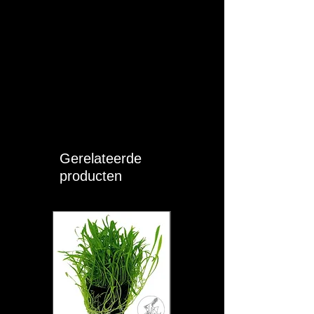
Gerelateerde
producten