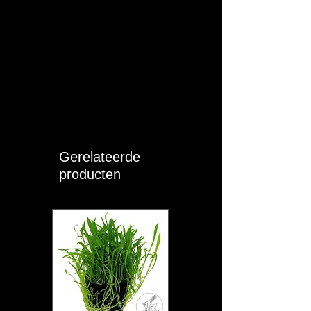
Gerelateerde
producten