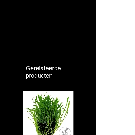
Gerelateerde
producten