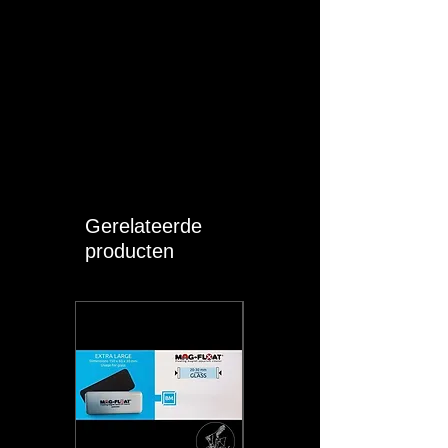
Gerelateerde
producten