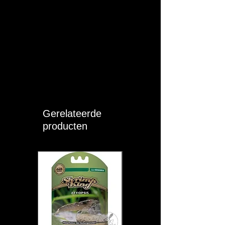
Gerelateerde
producten