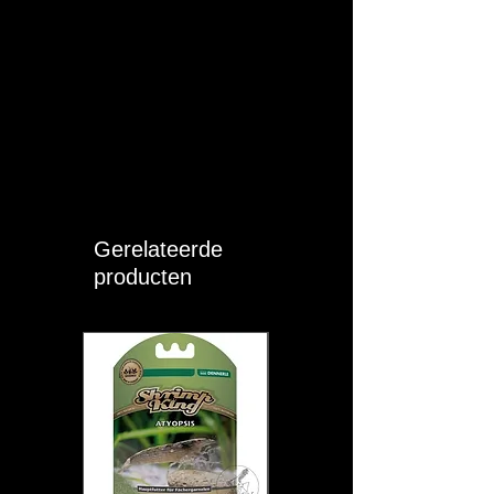
Gerelateerde
producten